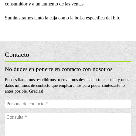
consumidor y a un aumento de las ventas.
Suministramos tanto la caja como la bolsa específica del bib.
Contacto
No dudes en ponerte en contacto con nosotros
Puedes llamarnos, escribirnos, o enviarnos desde aquí tu consulta y unos
datos mínimos de contacto que emplearemos para poder contestarte lo
antes posible. Gracias!
Persona
de
Consulta
contacto
*
*